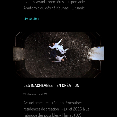
avants-avants premières du spectacle
Anatomie du désir à Kaunas – Lituanie
Lire la suite »
LES INACHEVÉES – EN CRÉATION
24 décembre 2024
Actuellement en création Prochaines
résidences de création : – juillet 2026 à La
Fabrique des possibles – Flaviac (07)