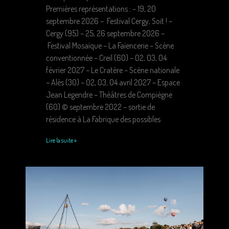
Premières représentations : – 19, 20
septembre 2026 – Festival Cergy, Soit ! –
Cergy (95) – 25, 26 septembre 2026 –
Festival Mosaïque – La Faïencerie – Scène
conventionnée – Creil (60) – 02, 03, 04
février 2027 – Le Cratère – Scène nationale
– Alès (30) – 02, 03, 04 avril 2027 – Espace
Jean Legendre – Théâtres de Compiègne
(60) © septembre 2022 – sortie de
résidence à La Fabrique des possibles
Lire la suite »