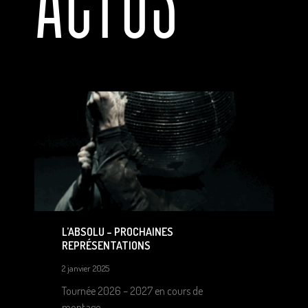
L’ABSOLU – PROCHAINES
REPRÉSENTATIONS
2 janvier 2025
Tournée 2026 – 2027 en cours de
montage..