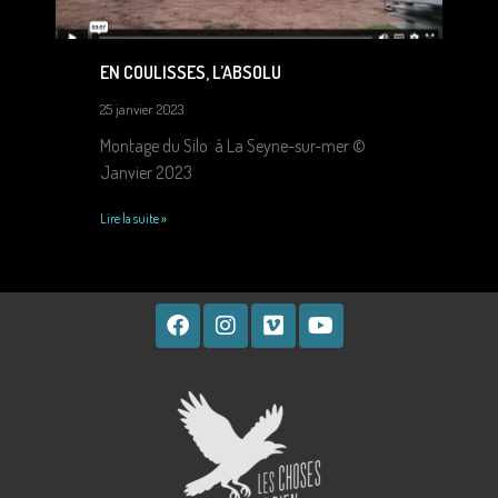
EN COULISSES, L’ABSOLU
25 janvier 2023
Montage du Silo à La Seyne-sur-mer ©
Janvier 2023
Lire la suite »