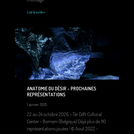
Lire la suite »
ANATOMIE DU DÉSIR – PROCHAINES
REPRÉSENTATIONS
1 janvier 2025
22 au 24 octobre 2026 – Ter Dilft Cultural
Center – Bornem (Belgique) Déjà plus de 110
représentations jouées ! © Aout 2022 –